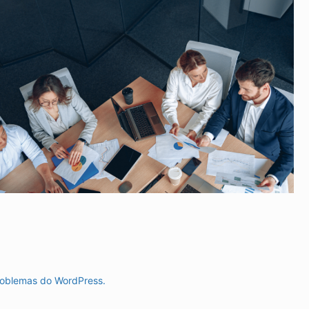
roblemas do WordPress.