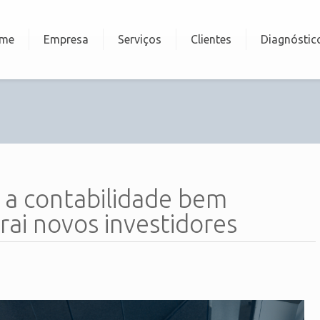
me
Empresa
Serviços
Clientes
Diagnóstic
a contabilidade bem
rai novos investidores