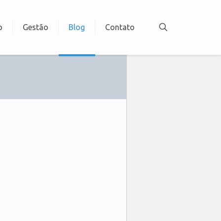
o
Gestão
Blog
Contato