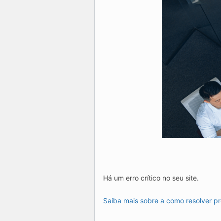
Há um erro crítico no seu site.
Saiba mais sobre a como resolver p