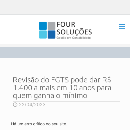
Revisão do FGTS pode dar R$
1.400 a mais em 10 anos para
quem ganha o mínimo
22/04/2023
Há um erro crítico no seu site.