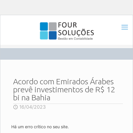
Acordo com Emirados Árabes
prevê investimentos de R$ 12
bi na Bahia
16/04/2023
Há um erro crítico no seu site.