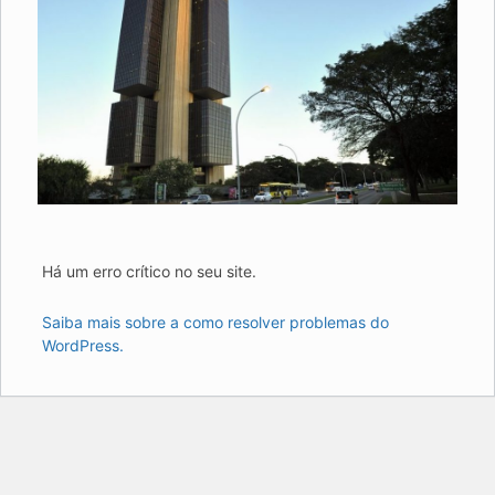
Há um erro crítico no seu site.
Saiba mais sobre a como resolver problemas do
WordPress.