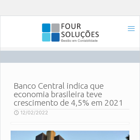
Banco Central indica que
economia brasileira teve
crescimento de 4,5% em 2021
12/02/2022