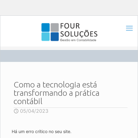
Como a tecnologia está
transformando a prática
contábil
05/04/2023
Há um erro crítico no seu site.