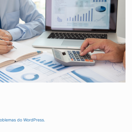
roblemas do WordPress.