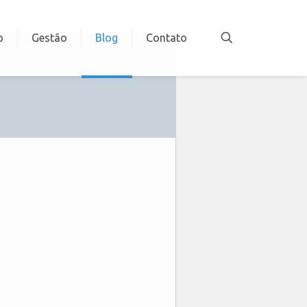
o
Gestão
Blog
Contato