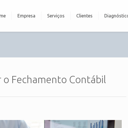
me
Empresa
Serviços
Clientes
Diagnóstic
 o Fechamento Contábil