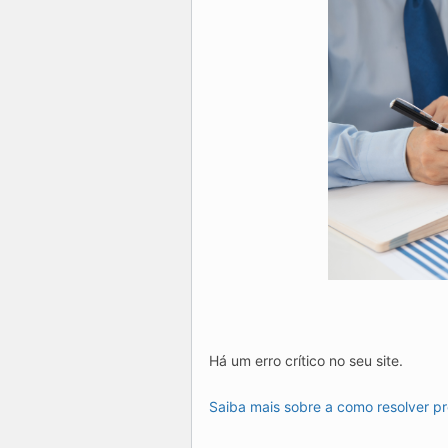
Há um erro crítico no seu site.
Saiba mais sobre a como resolver p