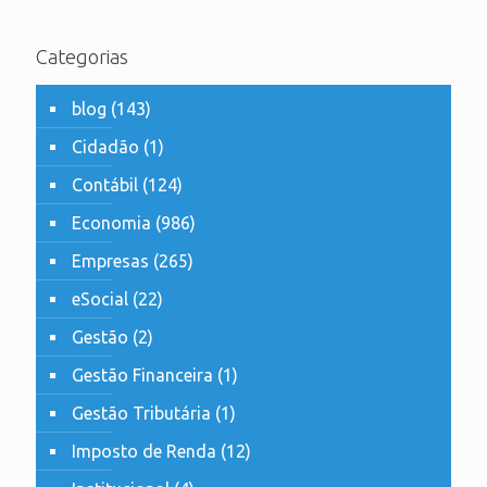
Categorias
blog
(143)
Cidadão
(1)
Contábil
(124)
Economia
(986)
Empresas
(265)
eSocial
(22)
Gestão
(2)
Gestão Financeira
(1)
Gestão Tributária
(1)
Imposto de Renda
(12)