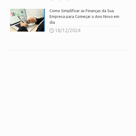
Como Simplificar as Finanças da Sua
Empresa para Começar o Ano Novo em
dia
18/12/2024