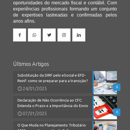
oportunidades do mercado fiscal e contábil. Com
experiências profissionais formando um conjunto
de expertises lastreadas e confirmadas pelos
anos afins.
Últimos Artigos
Substituição da DIRF pelo eSocial e EFD-
Reinf: como se preparar para a transição?
0
24/01/2025
Declaração de Não Ocorrência ao CFC:
Entenda o Prazo e a Importância do Envio
0
07/01/2025
O Que Muda no Planejamento Tributário