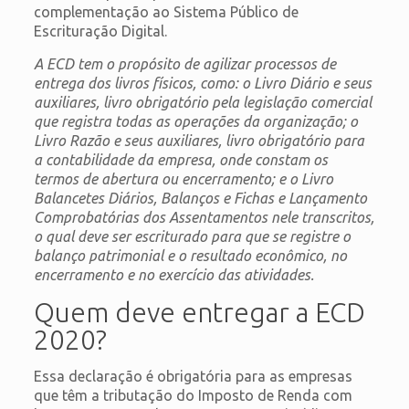
complementação ao Sistema Público de
Escrituração Digital.
A ECD tem o propósito de agilizar processos de
entrega dos livros físicos, como: o Livro Diário e seus
auxiliares, livro obrigatório pela legislação comercial
que registra todas as operações da organização; o
Livro Razão e seus auxiliares, livro obrigatório para
a contabilidade da empresa, onde constam os
termos de abertura ou encerramento; e o Livro
Balancetes Diários, Balanços e Fichas e Lançamento
Comprobatórias dos Assentamentos nele transcritos,
o qual deve ser escriturado para que se registre o
balanço patrimonial e o resultado econômico, no
encerramento e no exercício das atividades.
Quem deve entregar a ECD
2020?
Essa declaração é obrigatória para as empresas
que têm a tributação do Imposto de Renda com