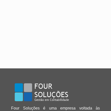
Four Soluções é uma empresa voltada às