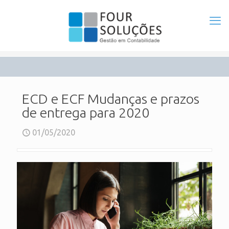
ECD e ECF Mudanças e prazos
de entrega para 2020
01/05/2020