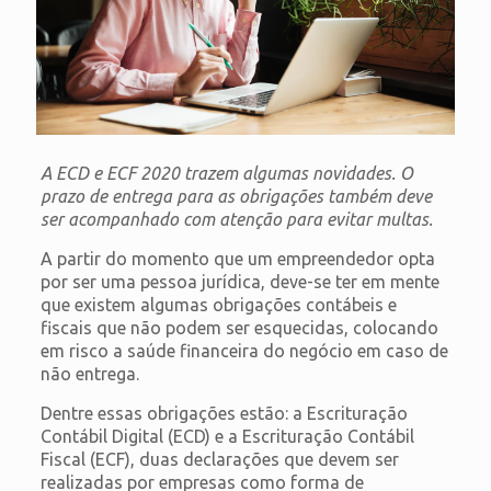
A ECD e ECF 2020 trazem algumas novidades. O
prazo de entrega para as obrigações também deve
ser acompanhado com atenção para evitar multas.
A partir do momento que um empreendedor opta
por ser uma pessoa jurídica, deve-se ter em mente
que existem algumas obrigações contábeis e
fiscais que não podem ser esquecidas, colocando
em risco a saúde financeira do negócio em caso de
não entrega.
Dentre essas obrigações estão: a Escrituração
Contábil Digital (ECD) e a Escrituração Contábil
Fiscal (ECF), duas declarações que devem ser
realizadas por empresas como forma de