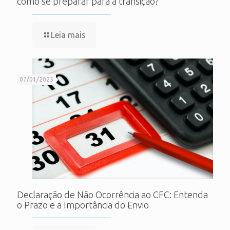
como se preparar para a transição?
Leia mais
07/01/2025
Declaração de Não Ocorrência ao CFC: Entenda
o Prazo e a Importância do Envio