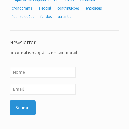
cronograma
e-social
contrinuições
entidades
four soluções
fundos
garantia
Newsletter
Informativos grátis no seu email