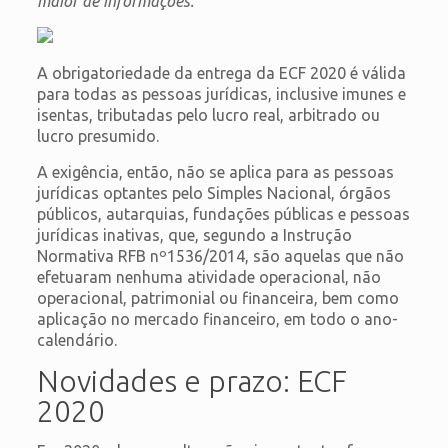
maior de informações.
A obrigatoriedade da entrega da ECF 2020 é válida
para todas as pessoas jurídicas, inclusive imunes e
isentas, tributadas pelo lucro real, arbitrado ou
lucro presumido.
A exigência, então, não se aplica para as pessoas
jurídicas optantes pelo Simples Nacional, órgãos
públicos, autarquias, fundações públicas e pessoas
jurídicas inativas, que, segundo a Instrução
Normativa RFB nº1536/2014, são aquelas que não
efetuaram nenhuma atividade operacional, não
operacional, patrimonial ou financeira, bem como
aplicação no mercado financeiro, em todo o ano-
calendário.
Novidades e prazo: ECF
2020