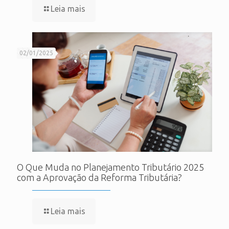
Leia mais
02/01/2025
O Que Muda no Planejamento Tributário 2025
com a Aprovação da Reforma Tributária?
Leia mais