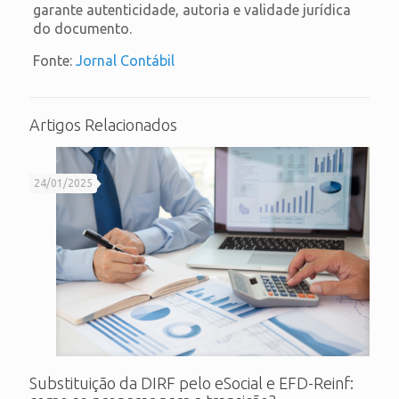
garante autenticidade, autoria e validade jurídica
do documento.
Fonte:
Jornal Contábil
Artigos Relacionados
24/01/2025
Substituição da DIRF pelo eSocial e EFD-Reinf: