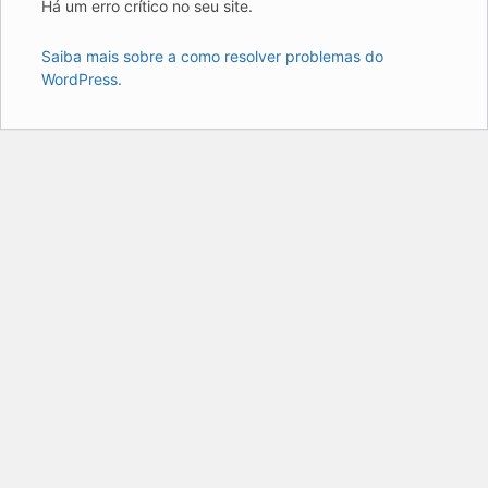
Há um erro crítico no seu site.
Saiba mais sobre a como resolver problemas do
WordPress.