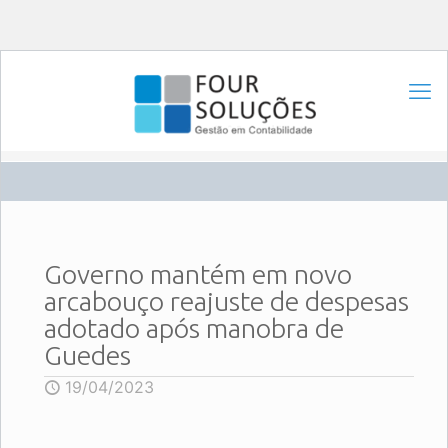
Governo mantém em novo
arcabouço reajuste de despesas
adotado após manobra de
Guedes
19/04/2023