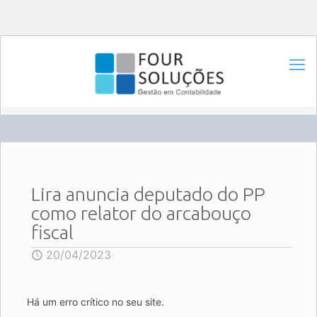
Lira anuncia deputado do PP
como relator do arcabouço
fiscal
20/04/2023
Há um erro crítico no seu site.