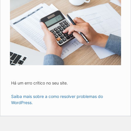
Há um erro crítico no seu site.
Saiba mais sobre a como resolver problemas do
WordPress.