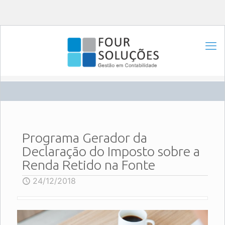
Programa Gerador da
Declaração do Imposto sobre a
Renda Retido na Fonte
24/12/2018