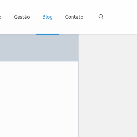
o
Gestão
Blog
Contato