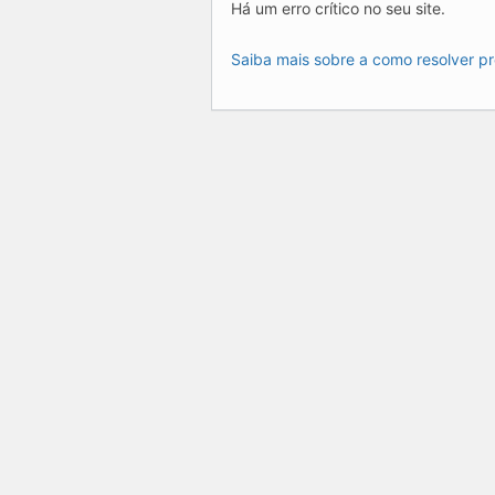
Há um erro crítico no seu site.
Saiba mais sobre a como resolver p