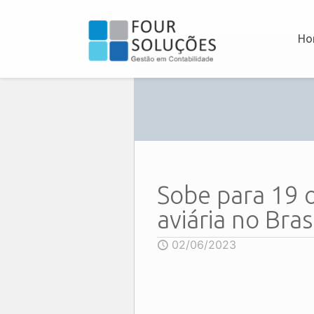
Ho
Sobe para 19 
aviária no Brasi
02/06/2023