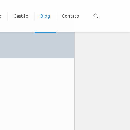
o
Gestão
Blog
Contato