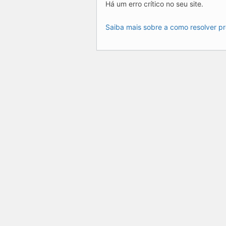
Há um erro crítico no seu site.
Saiba mais sobre a como resolver p