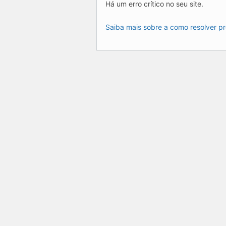
Há um erro crítico no seu site.
Saiba mais sobre a como resolver p