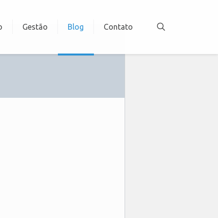
o
Gestão
Blog
Contato