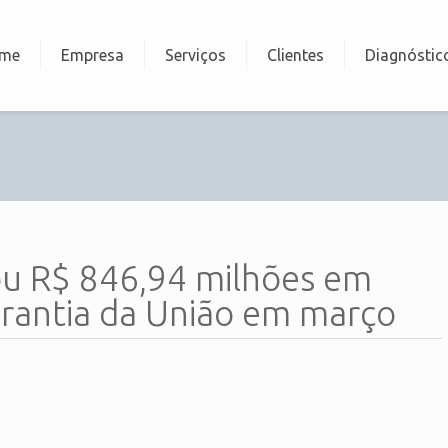
me
Empresa
Serviços
Clientes
Diagnóstic
u R$ 846,94 milhões em
arantia da União em março